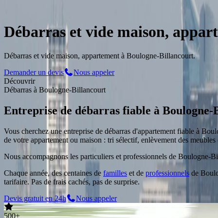
Service Professionnel
à
Boulogne-Billancourt
Débarras et vide maison, appar
Débarras et vide maison, appartement à Boulogne-Billancourt.
Demander un devis
Nous appeler
Découvrir
Débarras
à
Boulogne-Billancourt
Entreprise de débarras fiable
à
Boulogne-B
Vous cherchez une entreprise de débarras d'appartement fiable
à
Boul
de votre appartement ou maison : tri sélectif, enlèvement des meubles 
Nous accompagnons les particuliers et professionnels de Boulogne-Billa
Chaque année, des centaines de
familles
et de
professionnels
de
Boulo
tarifaire. Pas de frais cachés, pas de surprise.
Devis gratuit en 24h
Nous appeler
500+