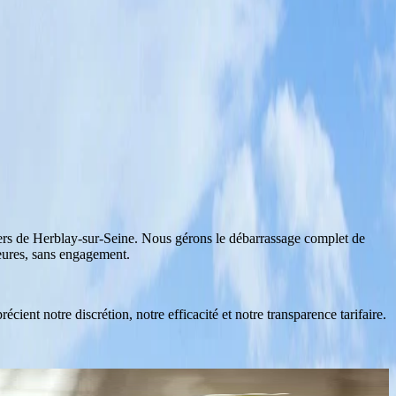
iers de
Herblay-sur-Seine
. Nous gérons le débarrassage complet de
heures, sans engagement.
cient notre discrétion, notre efficacité et notre transparence tarifaire.