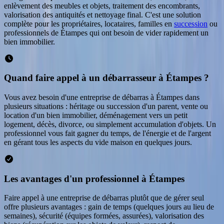
enlèvement des meubles et objets, traitement des encombrants,
valorisation des antiquités et nettoyage final. C'est une solution
complète pour les propriétaires, locataires, familles en
succession
ou
professionnels de
Étampes
qui ont besoin de vider rapidement un
bien immobilier.
Quand faire appel à un débarrasseur à Étampes ?
Vous avez besoin d'une entreprise de débarras à Étampes dans
plusieurs situations : héritage ou succession d'un parent, vente ou
location d'un bien immobilier, déménagement vers un petit
logement, décès, divorce, ou simplement accumulation d'objets. Un
professionnel vous fait gagner du temps, de l'énergie et de l'argent
en gérant tous les aspects du vide maison en quelques jours.
Les avantages d'un professionnel à Étampes
Faire appel à une entreprise de débarras plutôt que de gérer seul
offre plusieurs avantages : gain de temps (quelques jours au lieu de
semaines), sécurité (équipes formées, assurées), valorisation des