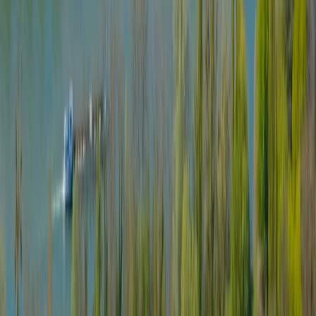
La référence en débarras de biens de luxe, valorisation d'actifs et
gestion patrimoniale professionnelle. Au service des particuliers et
professionnels exigeants.