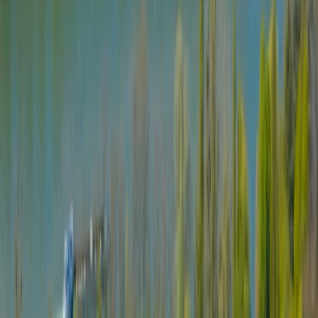
La référence en débarras de biens de luxe, valorisation d'actifs et
gestion patrimoniale professionnelle. Au service des particuliers et
professionnels exigeants.