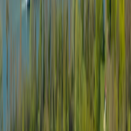
YouTube