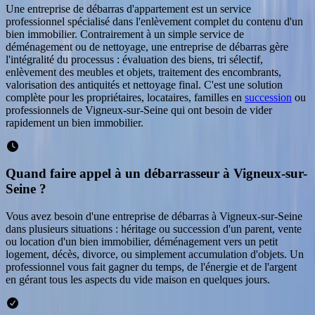
Une entreprise de débarras d'appartement est un service
professionnel spécialisé dans l'enlèvement complet du contenu d'un
bien immobilier. Contrairement à un simple service de
déménagement ou de nettoyage, une entreprise de débarras gère
l'intégralité du processus : évaluation des biens, tri sélectif,
enlèvement des meubles et objets, traitement des encombrants,
valorisation des antiquités et nettoyage final. C'est une solution
complète pour les propriétaires, locataires, familles en
succession
ou
professionnels de
Vigneux-sur-Seine
qui ont besoin de vider
rapidement un bien immobilier.
Quand faire appel à un débarrasseur à Vigneux-sur-
Seine ?
Vous avez besoin d'une entreprise de débarras à Vigneux-sur-Seine
dans plusieurs situations : héritage ou succession d'un parent, vente
ou location d'un bien immobilier, déménagement vers un petit
logement, décès, divorce, ou simplement accumulation d'objets. Un
professionnel vous fait gagner du temps, de l'énergie et de l'argent
en gérant tous les aspects du vide maison en quelques jours.