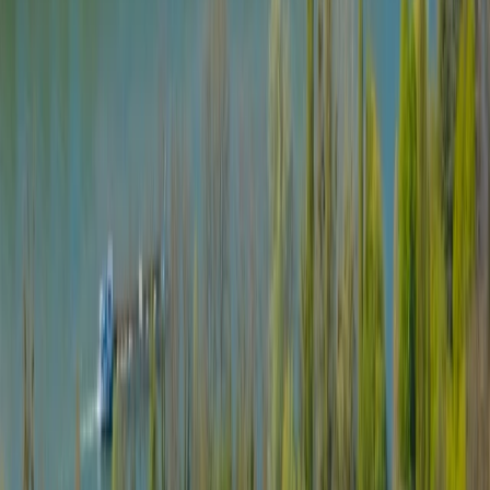
La référence en débarras de biens de luxe, valorisation d'actifs et
gestion patrimoniale professionnelle. Au service des particuliers et
professionnels exigeants.