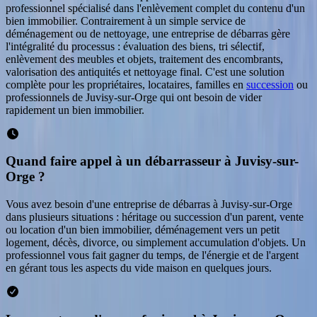
professionnel spécialisé dans l'enlèvement complet du contenu d'un
bien immobilier. Contrairement à un simple service de
déménagement ou de nettoyage, une entreprise de débarras gère
l'intégralité du processus : évaluation des biens, tri sélectif,
enlèvement des meubles et objets, traitement des encombrants,
valorisation des antiquités et nettoyage final. C'est une solution
complète pour les propriétaires, locataires, familles en
succession
ou
professionnels de
Juvisy-sur-Orge
qui ont besoin de vider
rapidement un bien immobilier.
Quand faire appel à un débarrasseur à Juvisy-sur-
Orge ?
Vous avez besoin d'une entreprise de débarras à Juvisy-sur-Orge
dans plusieurs situations : héritage ou succession d'un parent, vente
ou location d'un bien immobilier, déménagement vers un petit
logement, décès, divorce, ou simplement accumulation d'objets. Un
professionnel vous fait gagner du temps, de l'énergie et de l'argent
en gérant tous les aspects du vide maison en quelques jours.